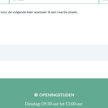
mail*
 voor de volgende keer wanneer ik een reactie plaats.
OPENINGSTIJDEN
Dinsdag: 09:30 uur tot 13:00 uur