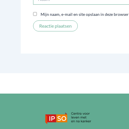
Mijn naam, e-mail en site opslaan in deze browser