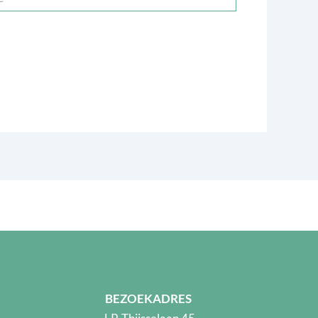
BEZOEKADRES