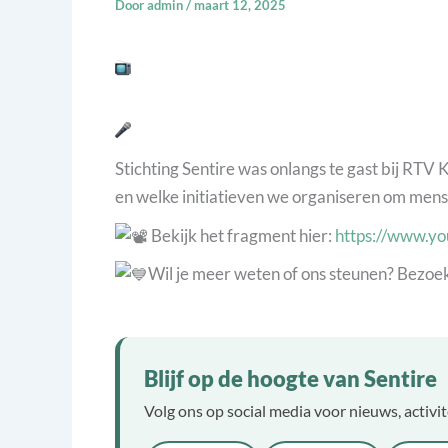
Door
admin
/
maart 12, 2025
Stichting Sentire was onlangs te gast bij RTV 
en welke initiatieven we organiseren om mens
Bekijk het fragment hier:
https://www.y
Wil je meer weten of ons steunen? Bezoe
Blijf op de hoogte van Sentire
Volg ons op social media voor nieuws, activi