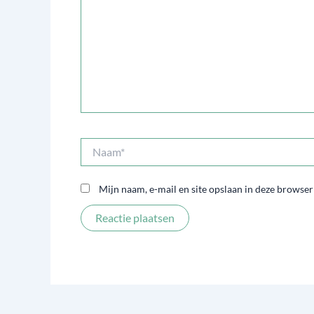
Naam*
Mijn naam, e-mail en site opslaan in deze browser