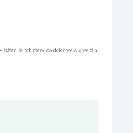
iteiten. In het interview delen we wie we zijn