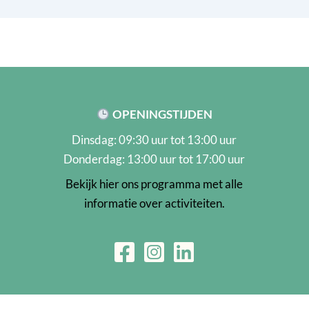
OPENINGSTIJDEN
Dinsdag: 09:30 uur tot 13:00 uur
Donderdag: 13:00 uur tot 17:00 uur
Bekijk hier ons programma met alle
informatie over activiteiten.