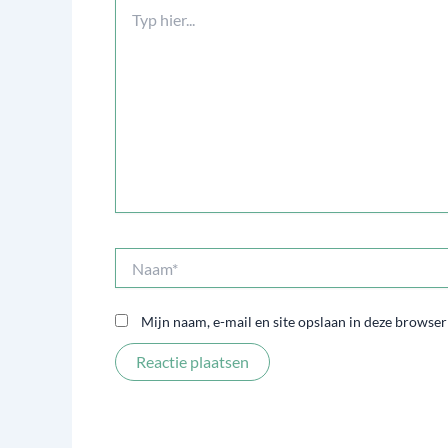
Typ
hier...
Naam*
Mijn naam, e-mail en site opslaan in deze browser