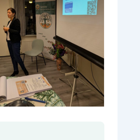
Geen bijschrift