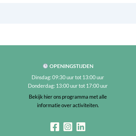
OPENINGSTIJDEN
Dinsdag: 09:30 uur tot 13:00 uur
Donderdag: 13:00 uur tot 17:00 uur
Bekijk hier ons programma met alle
informatie over activiteiten.