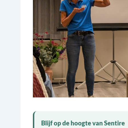
Geen bijschrift
Blijf op de hoogte van Sentire