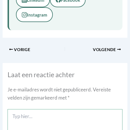
Instagram
VORIGE
VOLGENDE
Laat een reactie achter
Je e-mailadres wordt niet gepubliceerd.
Vereiste
velden zijn gemarkeerd met
*
Typ
hier...