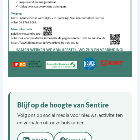
Blijf op de hoogte van Sentire
Volg ons op social media voor nieuws, activiteiten
en verhalen uit onze huiskamer.
LinkedIn
Facebook