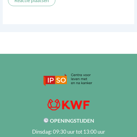
OPENINGSTIJDEN
Dinsdag: 09:30 uur tot 13:00 uur