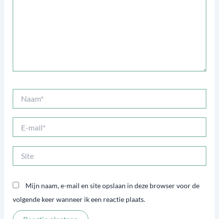
Naam*
E-
mail*
Site
Mijn naam, e-mail en site opslaan in deze browser voor de
volgende keer wanneer ik een reactie plaats.