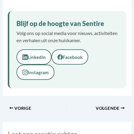
Blijf op de hoogte van Sentire
Volg ons op social media voor nieuws, activiteiten
en verhalen uit onze huiskamer.
LinkedIn
Facebook
Instagram
VORIGE
VOLGENDE