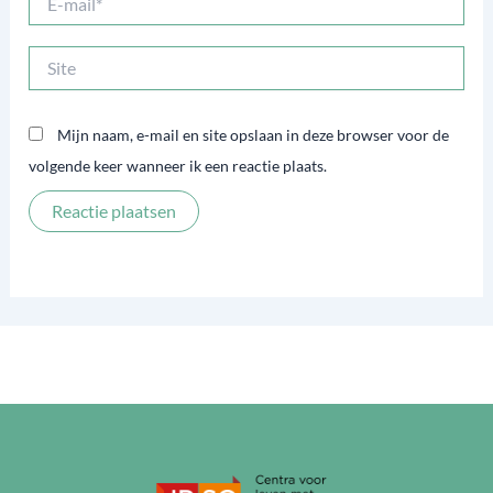
mail*
Site
Mijn naam, e-mail en site opslaan in deze browser voor de
volgende keer wanneer ik een reactie plaats.