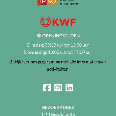
OPENINGSTIJDEN
Dinsdag: 09:30 uur tot 13:00 uur
Donderdag: 13:00 uur tot 17:00 uur
Bekijk hier ons programma met alle informatie over
activiteiten.
BEZOEKADRES
J.P. Thijsselaan 45