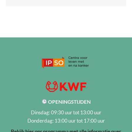
OPENINGSTIJDEN
Dinsdag: 09:30 uur tot 13:00 uur
Donderdag: 13:00 uur tot 17:00 uur
Bekijk hier ons programma met alle informatie over