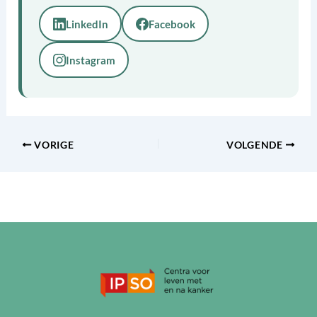
LinkedIn
Facebook
Instagram
VORIGE
VOLGENDE