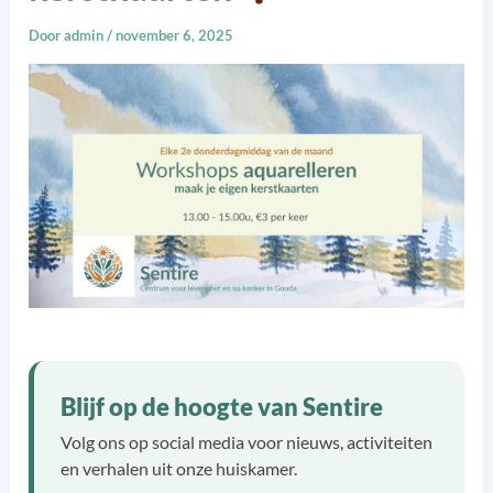
Door
admin
/
november 6, 2025
Blijf op de hoogte van Sentire
Volg ons op social media voor nieuws, activiteiten
en verhalen uit onze huiskamer.