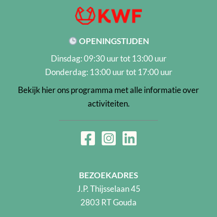
OPENINGSTIJDEN
Dinsdag: 09:30 uur tot 13:00 uur
Donderdag: 13:00 uur tot 17:00 uur
Bekijk hier ons programma met alle informatie over
activiteiten.
BEZOEKADRES
J.P. Thijsselaan 45
2803 RT Gouda